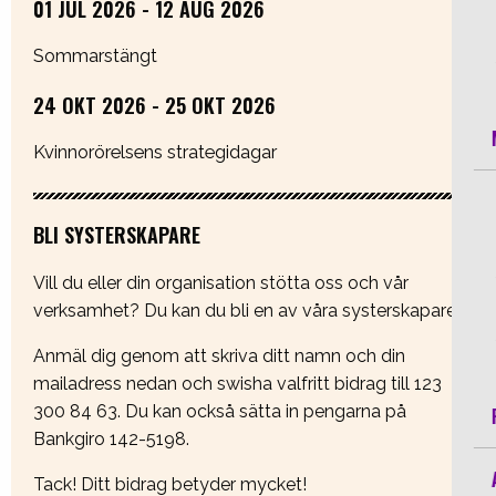
01 JUL 2026 - 12 AUG 2026
Sommarstängt
24 OKT 2026 - 25 OKT 2026
Kvinnorörelsens strategidagar
BLI SYSTERSKAPARE
Vill du eller din organisation stötta oss och vår
verksamhet? Du kan du bli en av våra systerskapare
Anmäl dig genom att skriva ditt namn och din
mailadress nedan och swisha valfritt bidrag till 123
300 84 63. Du kan också sätta in pengarna på
Bankgiro 142-5198.
Tack! Ditt bidrag betyder mycket!