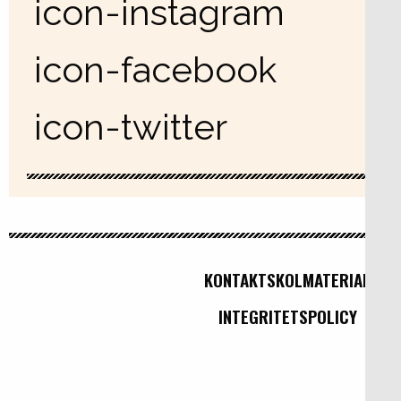
icon-instagram
icon-facebook
icon-twitter
KONTAKT
SKOLMATERIAL
INTEGRITETSPOLICY