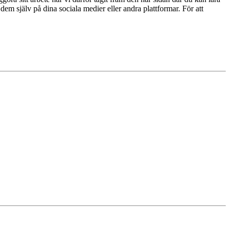
dem själv på dina sociala medier eller andra plattformar. För att