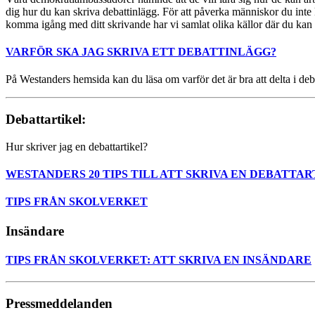
dig hur du kan skriva debattinlägg. För att påverka människor du inte k
komma igång med ditt skrivande har vi samlat olika källor där du kan l
VARFÖR SKA JAG SKRIVA ETT DEBATTINLÄGG?
På Westanders hemsida kan du läsa om varför det är bra att delta i deb
Debattartikel:
Hur skriver jag en debattartikel?
WESTANDERS 20 TIPS TILL ATT SKRIVA EN DEBATTAR
TIPS FRÅN SKOLVERKET
Insändare
TIPS FRÅN SKOLVERKET: ATT SKRIVA EN INSÄNDARE
Pressmeddelanden