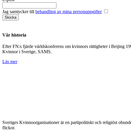
Jag samtycker till
behandling av mina personuppgifter
Vår historia
Efter FN:s fjärde världskonferens om kvinnors rättigheter i Beijing 
Kvinnor i Sverige, SAMS.
Läs mer
Sveriges Kvinnoorganisationer är en partipolitiskt och religiöst obu
flickor.