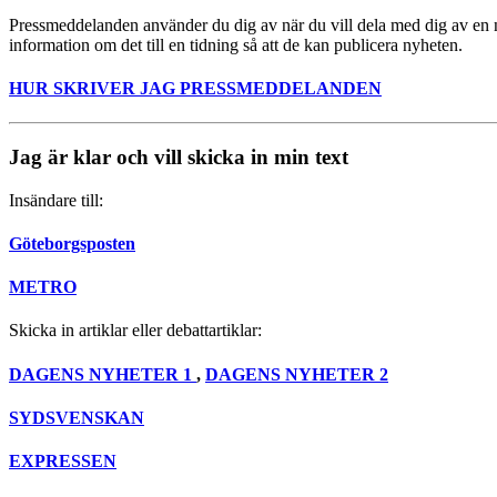
Pressmeddelanden använder du dig av när du vill dela med dig av en nyh
information om det till en tidning så att de kan publicera nyheten.
HUR SKRIVER JAG PRESSMEDDELANDEN
Jag är klar och vill skicka in min text
Insändare till:
Göteborgsposten
METRO
Skicka in artiklar eller debattartiklar:
DAGENS NYHETER 1
,
DAGENS NYHETER 2
SYDSVENSKAN
EXPRESSEN