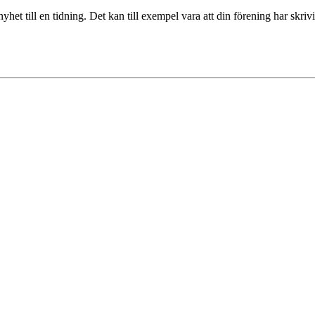
et till en tidning. Det kan till exempel vara att din förening har skrivi