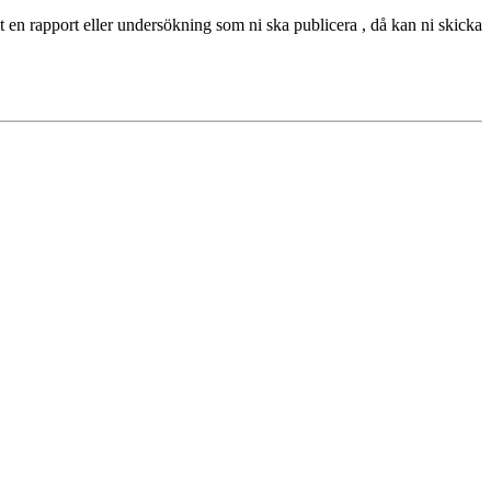
t en rapport eller undersökning som ni ska publicera , då kan ni skicka