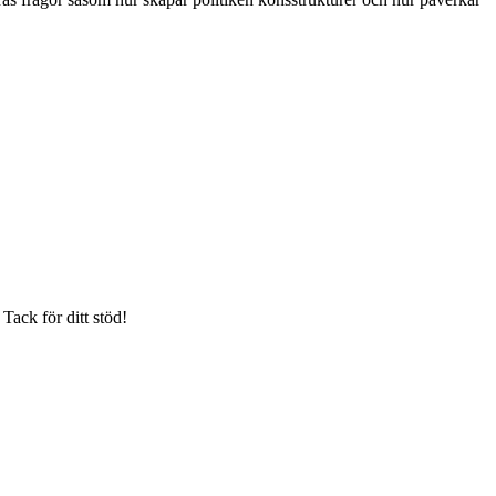
Tack för ditt stöd!