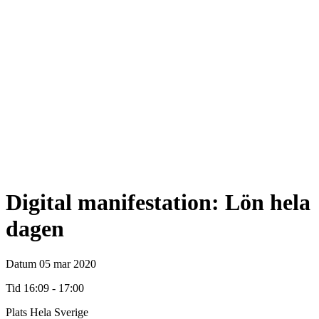
Digital manifestation: Lön hela
dagen
Datum
05 mar 2020
Tid
16:09 - 17:00
Plats
Hela Sverige