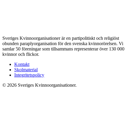
Sveriges Kvinnoorganisationer är en partipolitiskt och religiöst
obunden paraplyorganisation för den svenska kvinnorörelsen. Vi
samlar 50 föreningar som tillsammans representerar över 130 000
kvinnor och flickor.
Kontakt
Skolmaterial
Integritetspolicy
© 2026 Sveriges Kvinnoorganisationer.