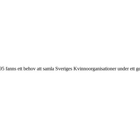
1995 fanns ett behov att samla Sveriges Kvinnoorganisationer under ett