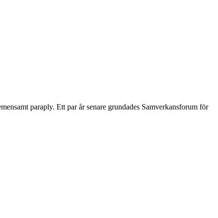
 gemensamt paraply. Ett par år senare grundades Samverkansforum för