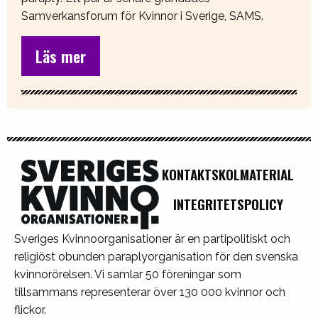
Samverkansforum för Kvinnor i Sverige, SAMS.
Läs mer
KONTAKT
SKOLMATERIAL
INTEGRITETSPOLICY
Sveriges Kvinnoorganisationer är en partipolitiskt och
religiöst obunden paraplyorganisation för den svenska
kvinnorörelsen. Vi samlar 50 föreningar som
tillsammans representerar över 130 000 kvinnor och
flickor.