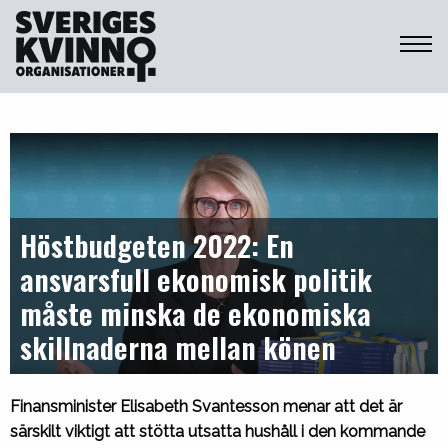
Sveriges Kvinnoorganisationer
Höstbudgeten 2022: En
ansvarsfull ekonomisk politik
måste minska de ekonomiska
skillnaderna mellan könen
Finansminister Elisabeth Svantesson menar att det är
särskilt viktigt att stötta utsatta hushåll i den kommande