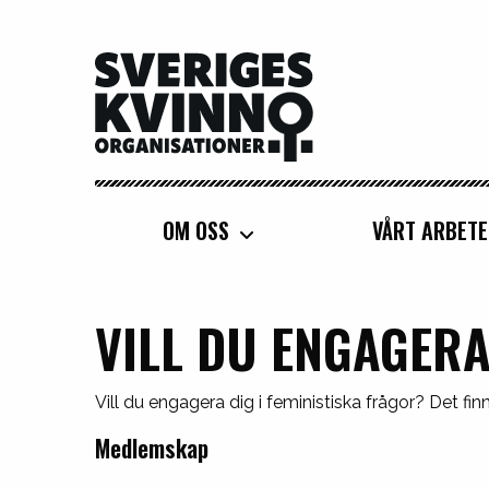
Sveriges Kvinnoorganisationer
OM OSS
VÅRT ARBETE
VILL DU ENGAGERA
Vill du engagera dig i feministiska frågor? Det fi
Medlemskap