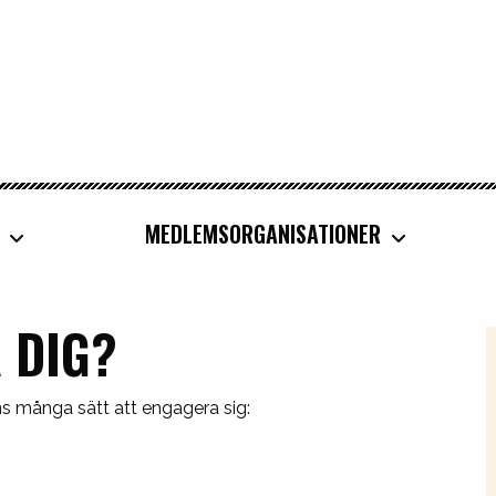
MEDLEMSORGANISATIONER
 DIG?
nns många sätt att engagera sig: