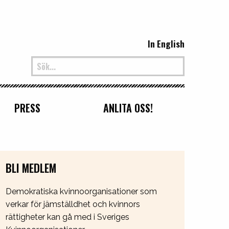
In English
PRESS
ANLITA OSS!
BLI MEDLEM
Demokratiska kvinnoorganisationer som
verkar för jämställdhet och kvinnors
rättigheter kan gå med i Sveriges