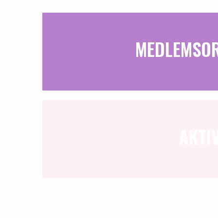
MEDLEMSOR
AKTIV