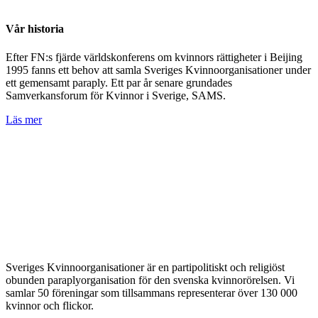
Vår historia
Efter FN:s fjärde världskonferens om kvinnors rättigheter i Beijing
1995 fanns ett behov att samla Sveriges Kvinnoorganisationer under
ett gemensamt paraply. Ett par år senare grundades
Samverkansforum för Kvinnor i Sverige, SAMS.
Läs mer
Sveriges Kvinnoorganisationer är en partipolitiskt och religiöst
obunden paraplyorganisation för den svenska kvinnorörelsen. Vi
samlar 50 föreningar som tillsammans representerar över 130 000
kvinnor och flickor.