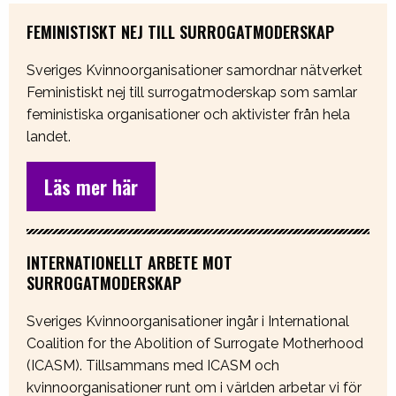
FEMINISTISKT NEJ TILL SURROGATMODERSKAP
Sveriges Kvinnoorganisationer samordnar nätverket
Feministiskt nej till surrogatmoderskap som samlar
feministiska organisationer och aktivister från hela
landet.
Läs mer här
INTERNATIONELLT ARBETE MOT
SURROGATMODERSKAP
Sveriges Kvinnoorganisationer ingår i International
Coalition for the Abolition of Surrogate Motherhood
(ICASM). Tillsammans med ICASM och
kvinnoorganisationer runt om i världen arbetar vi för