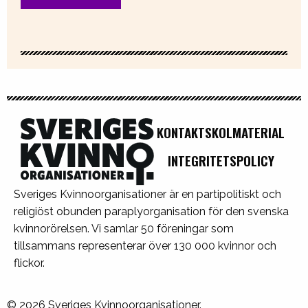
KONTAKT
SKOLMATERIAL
INTEGRITETSPOLICY
Sveriges Kvinnoorganisationer är en partipolitiskt och
religiöst obunden paraplyorganisation för den svenska
kvinnorörelsen. Vi samlar 50 föreningar som
tillsammans representerar över 130 000 kvinnor och
flickor.
© 2026 Sveriges Kvinnoorganisationer.