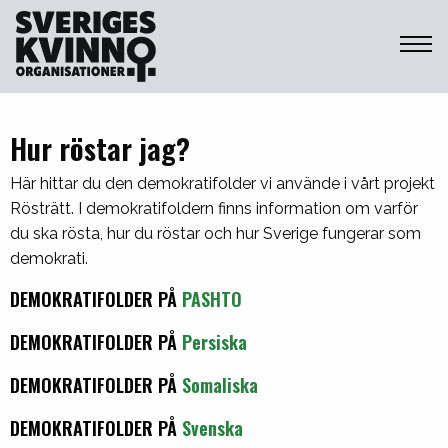
Sveriges Kvinnoorganisationer
Hur röstar jag?
Här hittar du den demokratifolder vi använde i vårt projekt
Rösträtt. I demokratifoldern finns information om varför
du ska rösta, hur du röstar och hur Sverige fungerar som
demokrati.
DEMOKRATIFOLDER PÅ
PASHTO
DEMOKRATIFOLDER PÅ
Persiska
DEMOKRATIFOLDER PÅ
Somaliska
DEMOKRATIFOLDER PÅ
Svenska