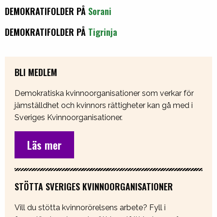
DEMOKRATIFOLDER PÅ
Sorani
DEMOKRATIFOLDER PÅ
Tigrinja
BLI MEDLEM
Demokratiska kvinnoorganisationer som verkar för
jämställdhet och kvinnors rättigheter kan gå med i
Sveriges Kvinnoorganisationer.
Läs mer
STÖTTA SVERIGES KVINNOORGANISATIONER
Vill du stötta kvinnorörelsens arbete? Fyll i