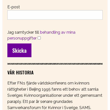
E-post
Jag samtycker till
behandling av mina
personuppgifter
VÅR HISTORIA
Efter FN:s fjärde världskonferens om kvinnors
rättigheter i Beijing 1995 fanns ett behov att samla
Sveriges Kvinnoorganisationer under ett gemensamt
paraply. Ett par år senare grundades
Samverkansforum för Kvinnor i Sverige, SAMS.