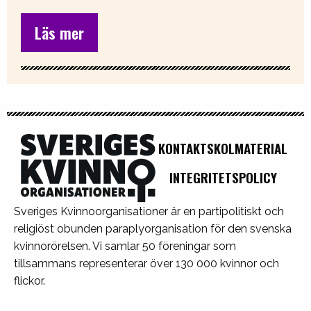
Läs mer
KONTAKT
SKOLMATERIAL
INTEGRITETSPOLICY
Sveriges Kvinnoorganisationer är en partipolitiskt och
religiöst obunden paraplyorganisation för den svenska
kvinnorörelsen. Vi samlar 50 föreningar som
tillsammans representerar över 130 000 kvinnor och
flickor.