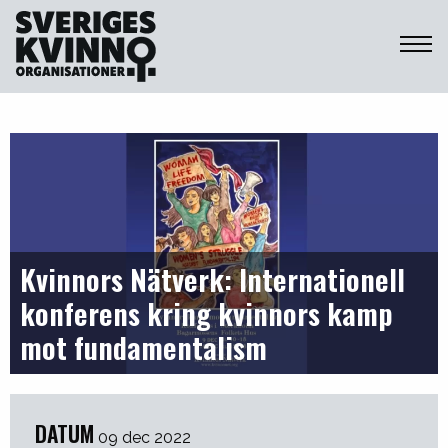
Sveriges Kvinnoorganisationer
Kvinnors Nätverk: Internationell
konferens kring kvinnors kamp
mot fundamentalism
DATUM
09 dec 2022