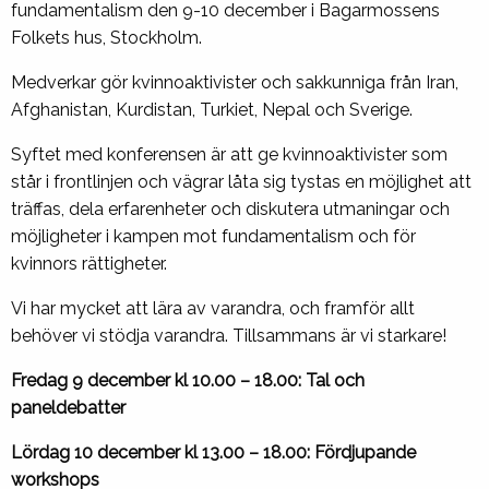
fundamentalism den 9-10 december i Bagarmossens
Folkets hus, Stockholm.
Medverkar gör kvinnoaktivister och sakkunniga från Iran,
Afghanistan, Kurdistan, Turkiet, Nepal och Sverige.
Syftet med konferensen är att ge kvinnoaktivister som
står i frontlinjen och vägrar låta sig tystas en möjlighet att
träffas, dela erfarenheter och diskutera utmaningar och
möjligheter i kampen mot fundamentalism och för
kvinnors rättigheter.
Vi har mycket att lära av varandra, och framför allt
behöver vi stödja varandra. Tillsammans är vi starkare!
Fredag 9 december kl 10.00 – 18.00: Tal och
paneldebatter
Lördag 10 december kl 13.00 – 18.00: Fördjupande
workshops