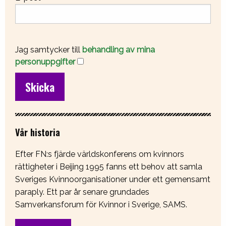
Jag samtycker till
behandling av mina
personuppgifter
Vår historia
Efter FN:s fjärde världskonferens om kvinnors
rättigheter i Beijing 1995 fanns ett behov att samla
Sveriges Kvinnoorganisationer under ett gemensamt
paraply. Ett par år senare grundades
Samverkansforum för Kvinnor i Sverige, SAMS.