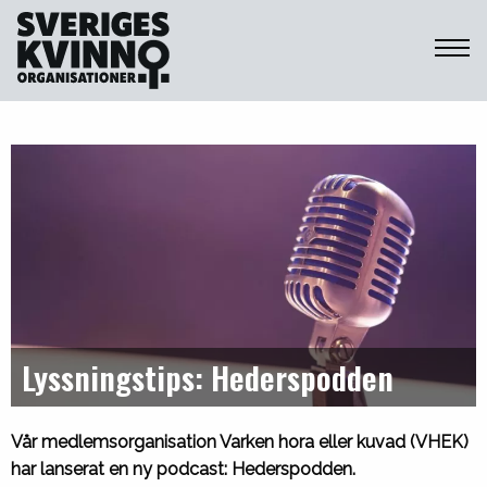
Sveriges Kvinnoorganisationer
Lyssningstips: Hederspodden
Vår medlemsorganisation Varken hora eller kuvad (VHEK)
har lanserat en ny podcast: Hederspodden.