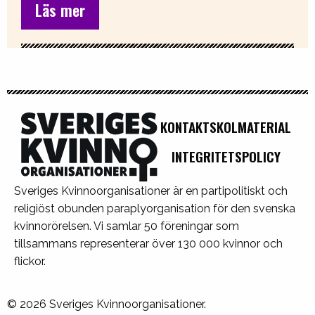
Läs mer
KONTAKT
SKOLMATERIAL
INTEGRITETSPOLICY
Sveriges Kvinnoorganisationer är en partipolitiskt och
religiöst obunden paraplyorganisation för den svenska
kvinnorörelsen. Vi samlar 50 föreningar som
tillsammans representerar över 130 000 kvinnor och
flickor.
© 2026 Sveriges Kvinnoorganisationer.