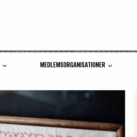
MEDLEMSORGANISATIONER