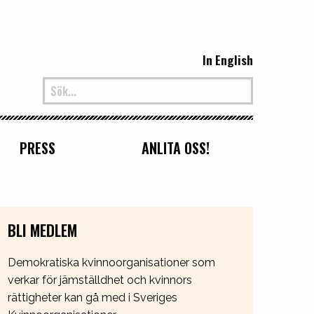
In English
PRESS
ANLITA OSS!
BLI MEDLEM
Demokratiska kvinnoorganisationer som
verkar för jämställdhet och kvinnors
rättigheter kan gå med i Sveriges