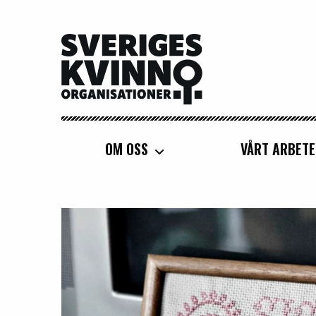
Sveriges Kvinnoorganisationer
OM OSS
VÅRT ARBETE