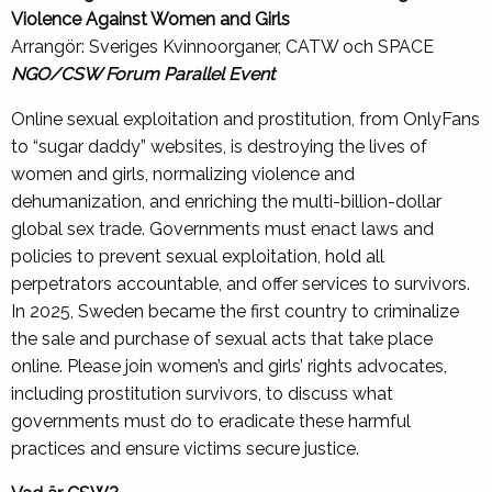
Violence Against Women and Girls
Arrangör: Sveriges Kvinnoorganer, CATW och SPACE
NGO/CSW Forum Parallel Event
Online sexual exploitation and prostitution, from OnlyFans
to “sugar daddy” websites, is destroying the lives of
women and girls, normalizing violence and
dehumanization, and enriching the multi-billion-dollar
global sex trade. Governments must enact laws and
policies to prevent sexual exploitation, hold all
perpetrators accountable, and offer services to survivors.
In 2025, Sweden became the first country to criminalize
the sale and purchase of sexual acts that take place
online. Please join women’s and girls’ rights advocates,
including prostitution survivors, to discuss what
governments must do to eradicate these harmful
practices and ensure victims secure justice.