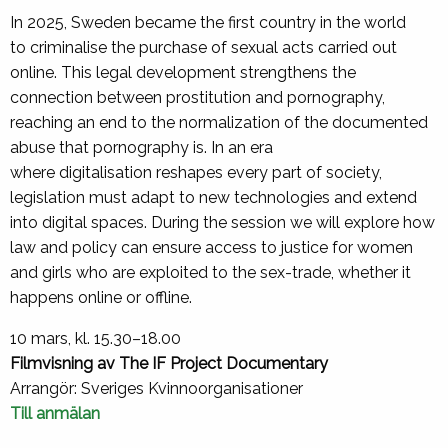
In 2025, Sweden became the first country in the world
to criminalise the purchase of sexual acts carried out
online. This legal development strengthens the
connection between prostitution and pornography,
reaching an end to the normalization of the documented
abuse that pornography is. In an era
where digitalisation reshapes every part of society,
legislation must adapt to new technologies and extend
into digital spaces.
During the session we will explore how
law and policy can ensure access to justice for women
and girls who are exploited to the sex-trade, whether it
happens online or offline.
10 mars, kl. 15.30–18.00
Filmvisning av The IF Project Documentary
Arrangör: Sveriges Kvinnoorganisationer
Till anmälan