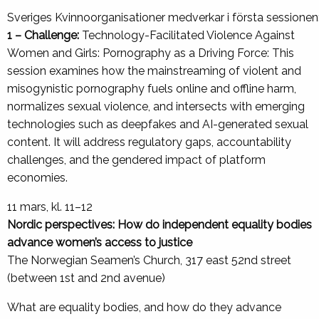
Sveriges Kvinnoorganisationer medverkar i första sessionen
1 – Challenge:
Technology-Facilitated Violence Against
Women and Girls: Pornography as a Driving Force: This
session examines how the mainstreaming of violent and
misogynistic pornography fuels online and offline harm,
normalizes sexual violence, and intersects with emerging
technologies such as deepfakes and AI-generated sexual
content. It will address regulatory gaps, accountability
challenges, and the gendered impact of platform
economies.
11 mars, kl. 11–12
Nordic perspectives: How do independent equality bodies
advance women’s access to justice
The Norwegian Seamen’s Church, 317 east 52nd street
(between 1st and 2nd avenue)
What are equality bodies, and how do they advance