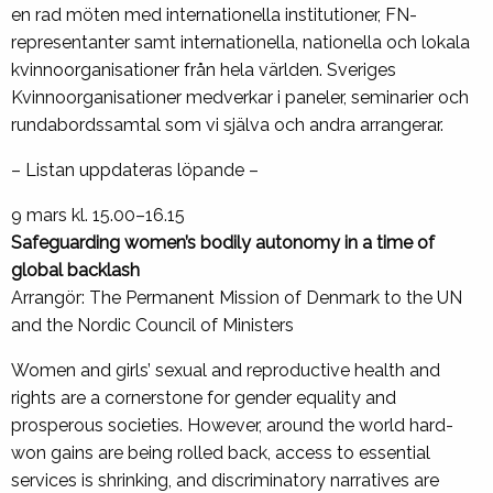
en rad möten med internationella institutioner, FN-
representanter samt internationella, nationella och lokala
kvinnoorganisationer från hela världen. Sveriges
Kvinnoorganisationer medverkar i paneler, seminarier och
rundabordssamtal som
vi själva och andra arrangerar.
– Listan uppdateras löpande –
9 mars kl. 15.00–16.15
Safeguarding women’s bodily autonomy in a time of
global backlash
Arrangör: The Permanent Mission of Denmark to the UN
and the Nordic Council of Ministers
Women and girls’ sexual and reproductive health and
rights are a cornerstone for gender equality and
prosperous societies. However, around the world hard-
won gains are being rolled back, access to essential
services is shrinking, and discriminatory narratives are