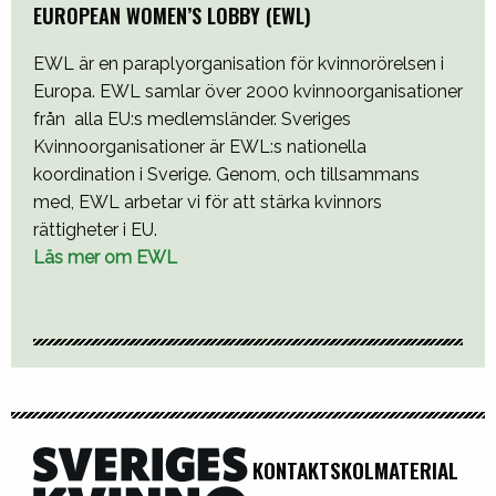
EUROPEAN WOMEN’S LOBBY (EWL)
EWL är en paraplyorganisation för kvinnorörelsen i
Europa. EWL samlar över 2000 kvinnoorganisationer
från alla EU:s medlemsländer. Sveriges
Kvinnoorganisationer är EWL:s nationella
koordination i Sverige. Genom, och tillsammans
med, EWL arbetar vi för att stärka kvinnors
rättigheter i EU.
Läs mer om EWL
KONTAKT
SKOLMATERIAL