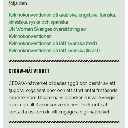
följa den.
Kvinnokonventionen på arabiska, engelska, franska,
kinesiska, ryska och spanska
UN Women Sveriges översättning av
Kvinnokonventionen
Kvinnokonventionen på lätt svenska (text)
Kvinnokonventionen på lätt svenska (inläst)
CEDAW-NÄTVERKET
CEDAW-nätverket bildades 1998 och består av ett
tjugotal organisationer och ett stort antal fristående
experter som tillsammans granskar hur väl Sverige
lever upp till Kvinnokonventionen. Tveka inte att
kontakta oss om du vill engagera dig i nätverket!