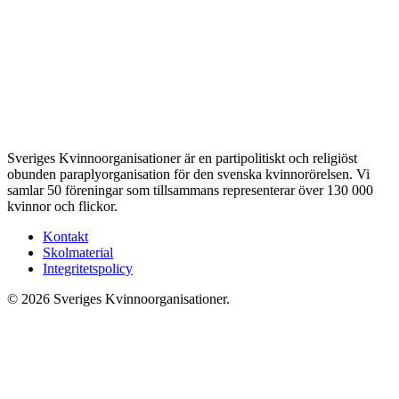
Sveriges Kvinnoorganisationer är en partipolitiskt och religiöst
obunden paraplyorganisation för den svenska kvinnorörelsen. Vi
samlar 50 föreningar som tillsammans representerar över 130 000
kvinnor och flickor.
Kontakt
Skolmaterial
Integritetspolicy
© 2026 Sveriges Kvinnoorganisationer.