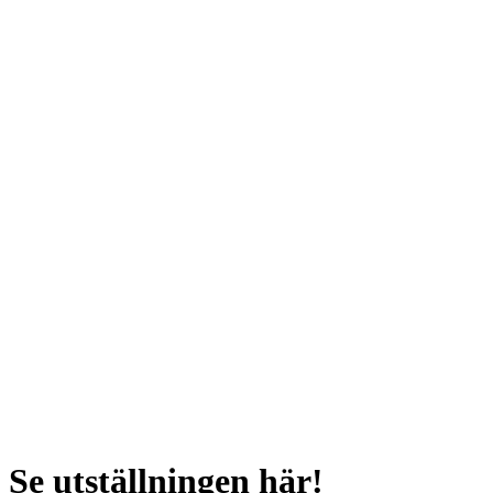
Se utställningen här!