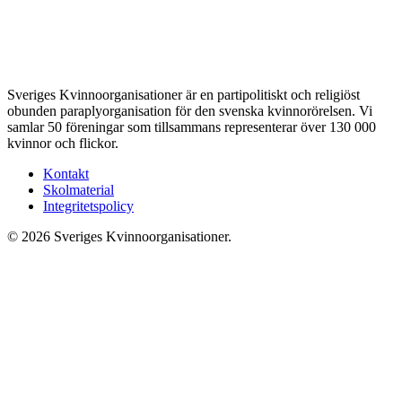
Sveriges Kvinnoorganisationer är en partipolitiskt och religiöst
obunden paraplyorganisation för den svenska kvinnorörelsen. Vi
samlar 50 föreningar som tillsammans representerar över 130 000
kvinnor och flickor.
Kontakt
Skolmaterial
Integritetspolicy
© 2026 Sveriges Kvinnoorganisationer.