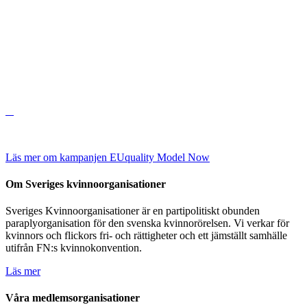
Läs mer om kampanjen EUquality Model Now
Om Sveriges kvinnoorganisationer
Sveriges Kvinnoorganisationer är en partipolitiskt obunden
paraplyorganisation för den svenska kvinnorörelsen. Vi verkar för
kvinnors och flickors fri- och rättigheter och ett jämställt samhälle
utifrån FN:s kvinnokonvention.
Läs mer
Våra medlemsorganisationer