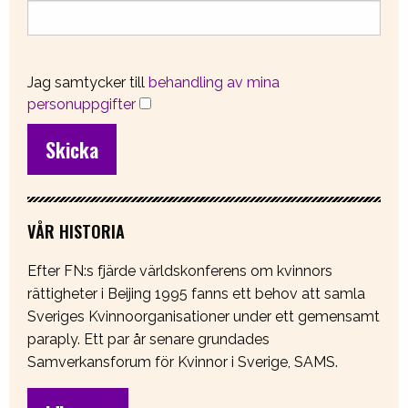
Jag samtycker till
behandling av mina
personuppgifter
VÅR HISTORIA
Efter FN:s fjärde världskonferens om kvinnors
rättigheter i Beijing 1995 fanns ett behov att samla
Sveriges Kvinnoorganisationer under ett gemensamt
paraply. Ett par år senare grundades
Samverkansforum för Kvinnor i Sverige, SAMS.