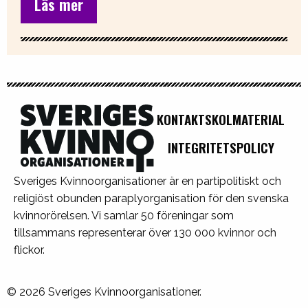
Läs mer
KONTAKT
SKOLMATERIAL
INTEGRITETSPOLICY
Sveriges Kvinnoorganisationer är en partipolitiskt och
religiöst obunden paraplyorganisation för den svenska
kvinnorörelsen. Vi samlar 50 föreningar som
tillsammans representerar över 130 000 kvinnor och
flickor.
© 2026 Sveriges Kvinnoorganisationer.