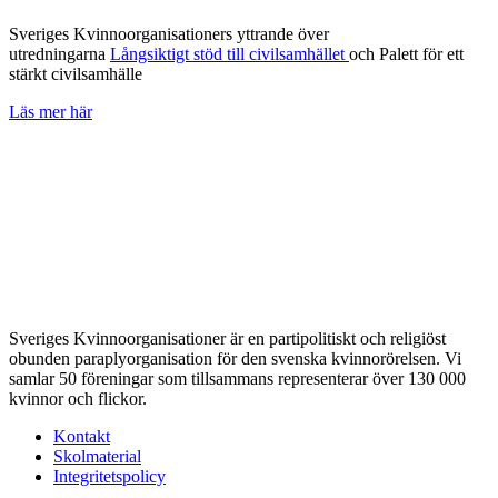
Sveriges Kvinnoorganisationers yttrande över
utredningarna
Långsiktigt stöd till civilsamhället
och Palett för ett
stärkt civilsamhälle
Läs mer här
Sveriges Kvinnoorganisationer är en partipolitiskt och religiöst
obunden paraplyorganisation för den svenska kvinnorörelsen. Vi
samlar 50 föreningar som tillsammans representerar över 130 000
kvinnor och flickor.
Kontakt
Skolmaterial
Integritetspolicy