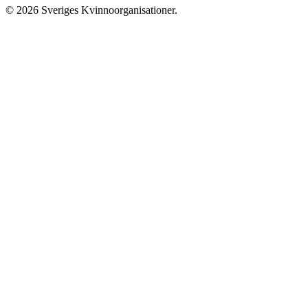
© 2026 Sveriges Kvinnoorganisationer.