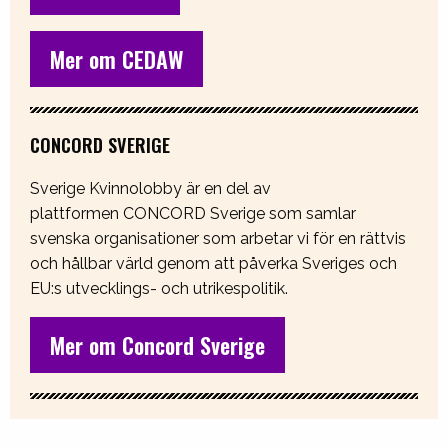
Mer om CEDAW
CONCORD SVERIGE
Sverige Kvinnolobby är en del av
plattformen CONCORD Sverige som samlar
svenska organisationer som arbetar vi för en rättvis
och hållbar värld genom att påverka Sveriges och
EU:s utvecklings- och utrikespolitik.
Mer om Concord Sverige