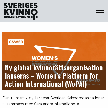
Sveriges Kvinnoorganisationer
Ny global kvinnorättsorganisation
lanseras – Women’s Platform for
Action International (WoPAI)
Den 10 mars 2025 lanserar Sveriges Kvinnoorganisationer
tillsammans med flera andra internationella