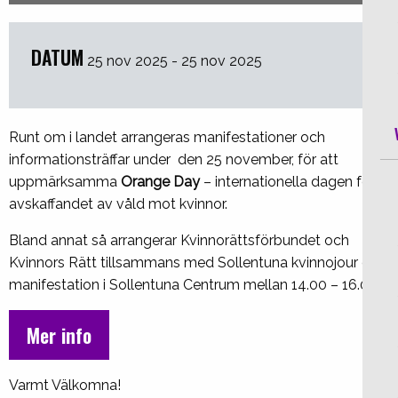
DATUM
25 nov 2025 - 25 nov 2025
Runt om i landet arrangeras manifestationer och
informationsträffar under den 25 november, för att
uppmärksamma
Orange Day
– internationella dagen för
avskaffandet av våld mot kvinnor.
Bland annat så arrangerar Kvinnorättsförbundet och
Kvinnors Rätt tillsammans med Sollentuna kvinnojour en
manifestation i Sollentuna Centrum mellan 14.00 – 16.00.
Mer info
Varmt Välkomna!