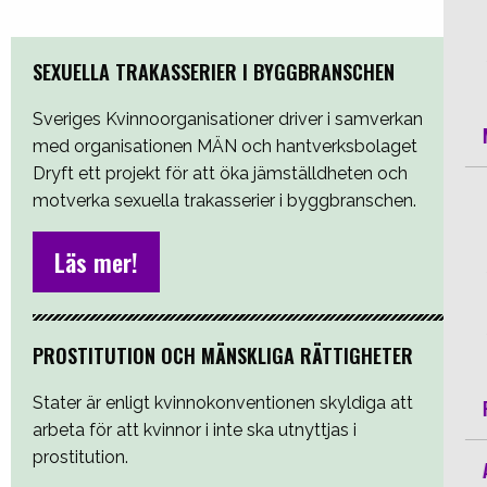
SEXUELLA TRAKASSERIER I BYGGBRANSCHEN
Sveriges Kvinnoorganisationer driver i samverkan
med organisationen MÄN och hantverksbolaget
Dryft ett projekt för att öka jämställdheten och
motverka sexuella trakasserier i byggbranschen.
Läs mer!
PROSTITUTION OCH MÄNSKLIGA RÄTTIGHETER
Stater är enligt kvinnokonventionen skyldiga att
arbeta för att kvinnor i inte ska utnyttjas i
prostitution.