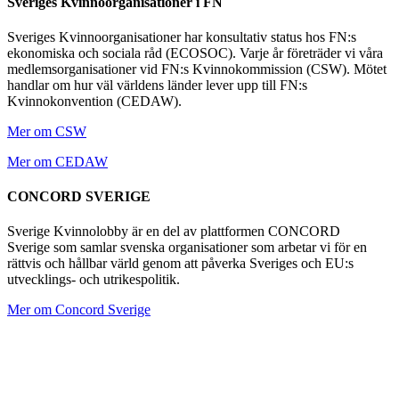
Sveriges Kvinnoorganisationer i FN
Sveriges Kvinnoorganisationer har konsultativ status hos FN:s
ekonomiska och sociala råd (ECOSOC). Varje år företräder vi våra
medlemsorganisationer vid FN:s Kvinnokommission (CSW). Mötet
handlar om hur väl världens länder lever upp till FN:s
Kvinnokonvention (CEDAW).
Mer om CSW
Mer om CEDAW
CONCORD SVERIGE
Sverige Kvinnolobby är en del av plattformen CONCORD
Sverige som samlar svenska organisationer som arbetar vi för en
rättvis och hållbar värld genom att påverka Sveriges och EU:s
utvecklings- och utrikespolitik.
Mer om Concord Sverige