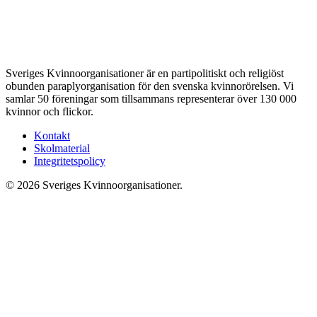
Sveriges Kvinnoorganisationer är en partipolitiskt och religiöst
obunden paraplyorganisation för den svenska kvinnorörelsen. Vi
samlar 50 föreningar som tillsammans representerar över 130 000
kvinnor och flickor.
Kontakt
Skolmaterial
Integritetspolicy
© 2026 Sveriges Kvinnoorganisationer.