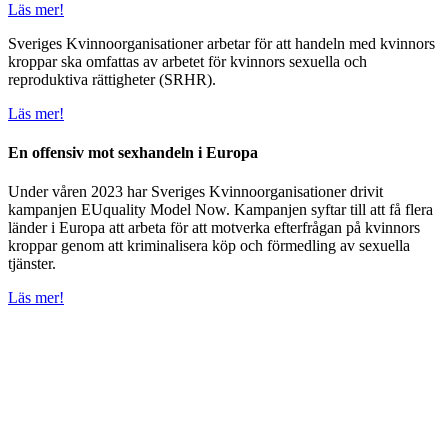
Läs mer!
Sveriges Kvinnoorganisationer arbetar för att handeln med kvinnors
kroppar ska omfattas av arbetet för kvinnors sexuella och
reproduktiva rättigheter (SRHR).
Läs mer!
En offensiv mot sexhandeln i Europa
Under våren 2023 har Sveriges Kvinnoorganisationer drivit
kampanjen EUquality Model Now. Kampanjen syftar till att få flera
länder i Europa att arbeta för att motverka efterfrågan på kvinnors
kroppar genom att kriminalisera köp och förmedling av sexuella
tjänster.
Läs mer!