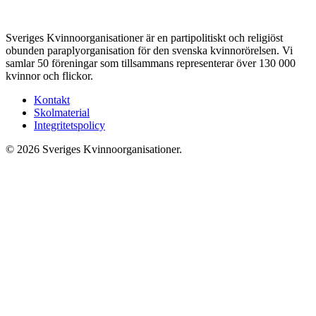
Sveriges Kvinnoorganisationer är en partipolitiskt och religiöst
obunden paraplyorganisation för den svenska kvinnorörelsen. Vi
samlar 50 föreningar som tillsammans representerar över 130 000
kvinnor och flickor.
Kontakt
Skolmaterial
Integritetspolicy
© 2026 Sveriges Kvinnoorganisationer.