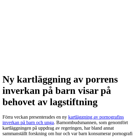
Ny kartläggning av porrens
inverkan på barn visar på
behovet av lagstiftning
Förra veckan presenterades en ny
kartläggning av pornografins
inverkan på barn och unga
. Barnombudsmannen, som genomfört
kartläggningen på uppdrag av regeringen, har bland annat
sammanställt forskning om hur och var barn konsumerar pornografi