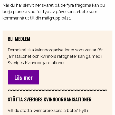
När du har skrivit ner svaret på de fyra frågorna kan du
börja planera vad för typ av påverkansarbete som
kommer nå ut till din målgrupp bäst.
BLI MEDLEM
Demokratiska kvinnoorganisationer som verkar för
jämställdhet och kvinnors rättigheter kan gå med i
Sveriges Kvinnoorganisationer.
Läs mer
STÖTTA SVERIGES KVINNOORGANISATIONER
Vill du stötta kvinnorörelsens arbete? Fyll i