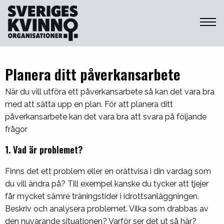
Sveriges Kvinnoorganisationer
Planera ditt påverkansarbete
När du vill utföra ett påverkansarbete så kan det vara bra
med att sätta upp en plan. För att planera ditt
påverkansarbete kan det vara bra att svara på följande
frågor
1. Vad är problemet?
Finns det ett problem eller en orättvisa i din vardag som
du vill ändra på? Till exempel kanske du tycker att tjejer
får mycket sämre träningstider i idrottsanläggningen.
Beskriv och analysera problemet. Vilka som drabbas av
den nuvarande situationen? Varför ser det ut så här?