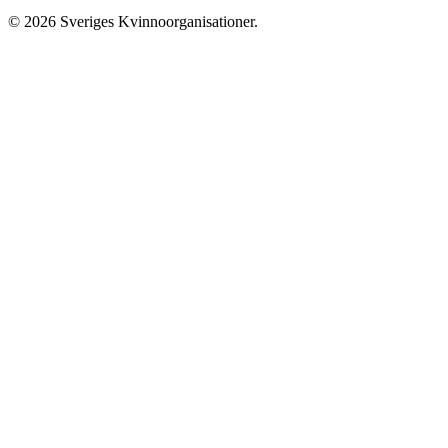
© 2026 Sveriges Kvinnoorganisationer.