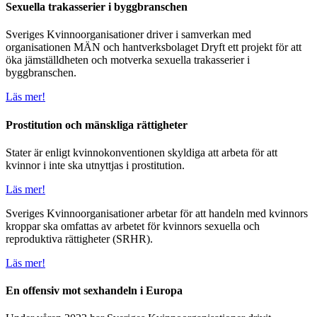
Sexuella trakasserier i byggbranschen
Sveriges Kvinnoorganisationer driver i samverkan med
organisationen MÄN och hantverksbolaget Dryft ett projekt för att
öka jämställdheten och motverka sexuella trakasserier i
byggbranschen.
Läs mer!
Prostitution och mänskliga rättigheter
Stater är enligt kvinnokonventionen skyldiga att arbeta för att
kvinnor i inte ska utnyttjas i prostitution.
Läs mer!
Sveriges Kvinnoorganisationer arbetar för att handeln med kvinnors
kroppar ska omfattas av arbetet för kvinnors sexuella och
reproduktiva rättigheter (SRHR).
Läs mer!
En offensiv mot sexhandeln i Europa