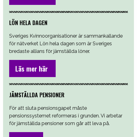
LÖN HELA DAGEN
Sveriges Kvinnoorganisationer är sammankallande
för nätverket Lön hela dagen som är Sveriges
bredaste allians för jämställda löner.
Läs mer här
JÄMSTÄLLDA PENSIONER
För att sluta pensionsgapet måste
pensionssystemet reformeras i grunden. Vi arbetar
för jämställda pensioner som går att leva på.