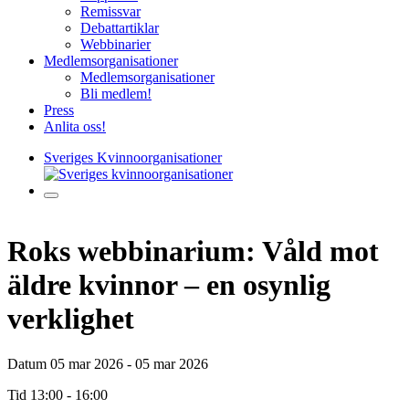
Remissvar
Debattartiklar
Webbinarier
Medlemsorganisationer
Medlemsorganisationer
Bli medlem!
Press
Anlita oss!
Sveriges Kvinnoorganisationer
Roks webbinarium: Våld mot
äldre kvinnor – en osynlig
verklighet
Datum
05 mar 2026 - 05 mar 2026
Tid
13:00 - 16:00