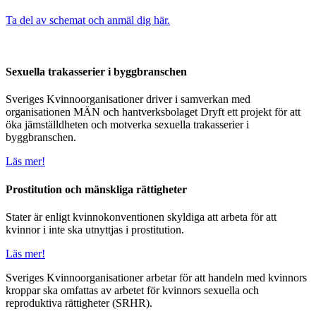
Ta del av schemat och anmäl dig här.
Sexuella trakasserier i byggbranschen
Sveriges Kvinnoorganisationer driver i samverkan med
organisationen MÄN och hantverksbolaget Dryft ett projekt för att
öka jämställdheten och motverka sexuella trakasserier i
byggbranschen.
Läs mer!
Prostitution och mänskliga rättigheter
Stater är enligt kvinnokonventionen skyldiga att arbeta för att
kvinnor i inte ska utnyttjas i prostitution.
Läs mer!
Sveriges Kvinnoorganisationer arbetar för att handeln med kvinnors
kroppar ska omfattas av arbetet för kvinnors sexuella och
reproduktiva rättigheter (SRHR).