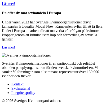
Läs mer!
En offensiv mot sexhandeln i Europa
Under våren 2023 har Sveriges Kvinnoorganisationer drivit
kampanjen EUquality Model Now. Kampanjen syftar till att få flera
länder i Europa att arbeta för att motverka efterfrågan på kvinnors
kroppar genom att kriminalisera köp och förmedling av sexuella
tjänster.
Läs mer!
Sveriges Kvinnoorganisationer är en partipolitiskt och religiöst
obunden paraplyorganisation för den svenska kvinnorörelsen. Vi
samlar 50 föreningar som tillsammans representerar över 130 000
kvinnor och flickor.
Kontakt
Skolmaterial
Integritetspolicy
© 2026 Sveriges Kvinnoorganisationer.