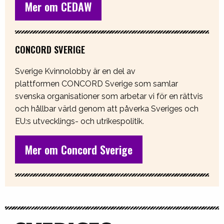
Mer om CEDAW
CONCORD SVERIGE
Sverige Kvinnolobby är en del av
plattformen CONCORD Sverige som samlar
svenska organisationer som arbetar vi för en rättvis
och hållbar värld genom att påverka Sveriges och
EU:s utvecklings- och utrikespolitik.
Mer om Concord Sverige