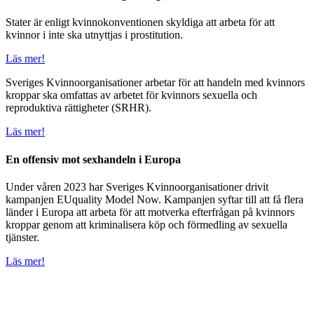
Stater är enligt kvinnokonventionen skyldiga att arbeta för att
kvinnor i inte ska utnyttjas i prostitution.
Läs mer!
Sveriges Kvinnoorganisationer arbetar för att handeln med kvinnors
kroppar ska omfattas av arbetet för kvinnors sexuella och
reproduktiva rättigheter (SRHR).
Läs mer!
En offensiv mot sexhandeln i Europa
Under våren 2023 har Sveriges Kvinnoorganisationer drivit
kampanjen EUquality Model Now. Kampanjen syftar till att få flera
länder i Europa att arbeta för att motverka efterfrågan på kvinnors
kroppar genom att kriminalisera köp och förmedling av sexuella
tjänster.
Läs mer!