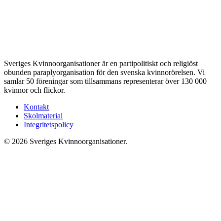
Sveriges Kvinnoorganisationer är en partipolitiskt och religiöst
obunden paraplyorganisation för den svenska kvinnorörelsen. Vi
samlar 50 föreningar som tillsammans representerar över 130 000
kvinnor och flickor.
Kontakt
Skolmaterial
Integritetspolicy
© 2026 Sveriges Kvinnoorganisationer.