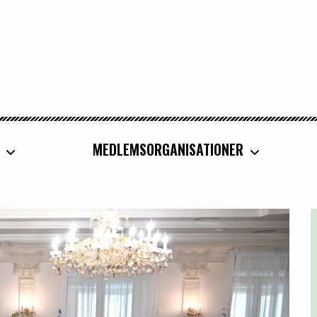
MEDLEMSORGANISATIONER