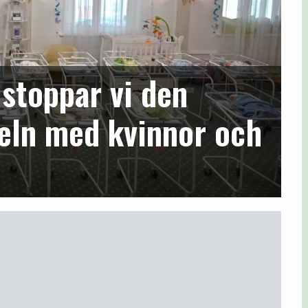
stoppar vi den
eln med kvinnor och