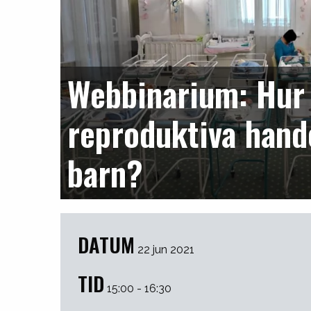
Webbinarium: Hur 
reproduktiva hand
barn?
DATUM
22 jun 2021
TID
15:00 - 16:30