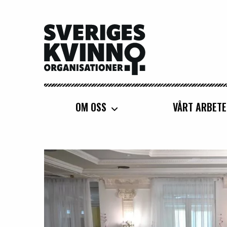
Sveriges Kvinnoorganisationer
OM OSS
VÅRT ARBETE