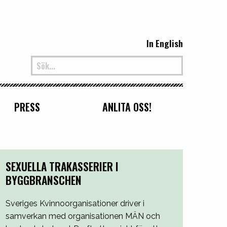
In English
PRESS
ANLITA OSS!
SEXUELLA TRAKASSERIER I
BYGGBRANSCHEN
Sveriges Kvinnoorganisationer driver i
samverkan med organisationen MÄN och