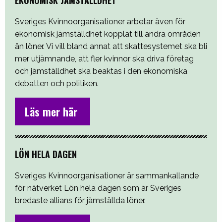
Sveriges Kvinnoorganisationer arbetar även för
ekonomisk jämställdhet kopplat till andra områden
än löner. Vi vill bland annat att skattesystemet ska bli
mer utjämnande, att fler kvinnor ska driva företag
och jämställdhet ska beaktas i den ekonomiska
debatten och politiken.
Läs mer här
LÖN HELA DAGEN
Sveriges Kvinnoorganisationer är sammankallande
för nätverket Lön hela dagen som är Sveriges
bredaste allians för jämställda löner.