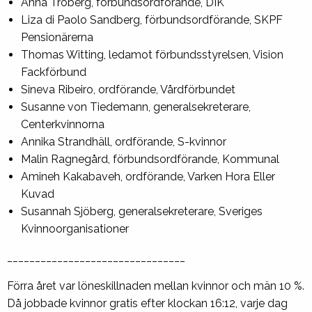
Anna Troberg, förbundsordförande, DIK
Liza di Paolo Sandberg, förbundsordförande, SKPF
Pensionärerna
Thomas Witting, ledamot förbundsstyrelsen, Vision
Fackförbund
Sineva Ribeiro, ordförande, Vårdförbundet
Susanne von Tiedemann, generalsekreterare,
Centerkvinnorna
Annika Strandhäll, ordförande, S-kvinnor
Malin Ragnegård, förbundsordförande, Kommunal
Amineh Kakabaveh, ordförande, Varken Hora Eller
Kuvad
Susannah Sjöberg, generalsekreterare, Sveriges
Kvinnoorganisationer
________________________________
Förra året var löneskillnaden mellan kvinnor och män 10 %.
Då jobbade kvinnor gratis efter klockan 16:12, varje dag