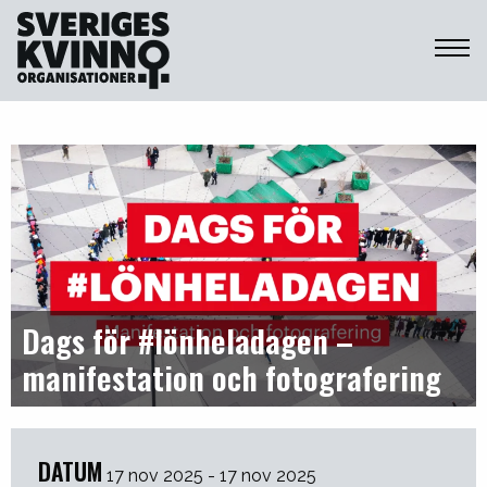
Sveriges Kvinnoorganisationer
Dags för #lönheladagen –
manifestation och fotografering
DATUM
17 nov 2025 - 17 nov 2025