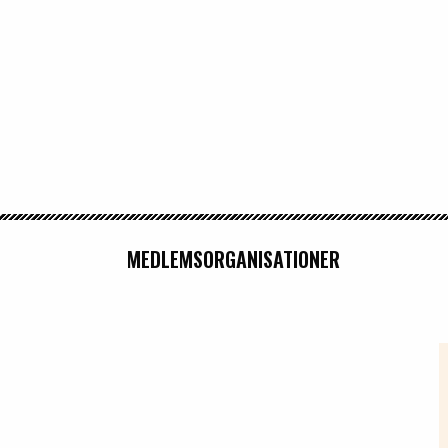
MEDLEMSORGANISATIONER