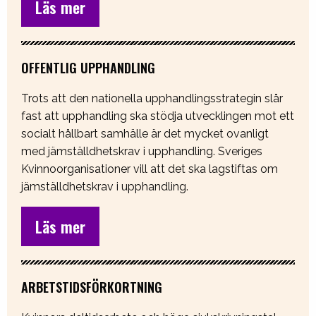
Läs mer
OFFENTLIG UPPHANDLING
Trots att den nationella upphandlingsstrategin slår
fast att upphandling ska stödja utvecklingen mot ett
socialt hållbart samhälle är det mycket ovanligt
med jämställdhetskrav i upphandling. Sveriges
Kvinnoorganisationer vill att det ska lagstiftas om
jämställdhetskrav i upphandling.
Läs mer
ARBETSTIDSFÖRKORTNING