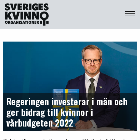
Sveriges Kvinnoorganisationer
Regeringen investerar i män och
ger bidrag till kvinnor i
vårbudgeten 2022