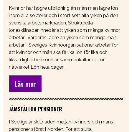
Kvinnor har högre utbildning än män men lägre lön
inom alla sektorer och i stort sett alla yrken på den
svenska arbetsmarknaden. Strukturella
löneskillnader innebär att yrken som många kvinnor
arbetar i värderas lägre än yrken som många män
arbetar i. Sveriges Kvinnoorganisationer arbetar för
att kvinnor och män ska få lika lön för lika och
likvärdigt arbete och är sammankallande för
nätverket Lön hela dagen.
Läs mer
JÄMSTÄLLDA PENSIONER
I Sverige är skillnaden mellan kvinnors och mäns
pensioner störst i Norden. För att sluta