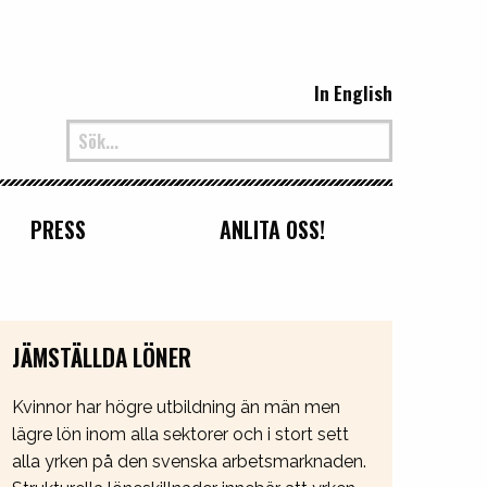
In English
PRESS
ANLITA OSS!
JÄMSTÄLLDA LÖNER
Kvinnor har högre utbildning än män men
lägre lön inom alla sektorer och i stort sett
alla yrken på den svenska arbetsmarknaden.