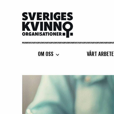
Sveriges Kvinnoorganisationer
OM OSS
VÅRT ARBETE