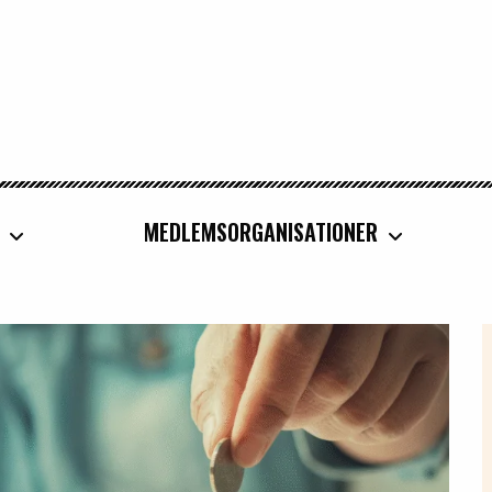
MEDLEMSORGANISATIONER