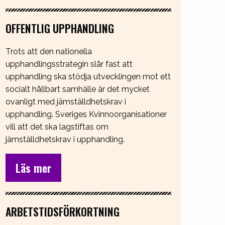
OFFENTLIG UPPHANDLING
Trots att den nationella
upphandlingsstrategin slår fast att
upphandling ska stödja utvecklingen mot ett
socialt hållbart samhälle är det mycket
ovanligt med jämställdhetskrav i
upphandling. Sveriges Kvinnoorganisationer
vill att det ska lagstiftas om
jämställdhetskrav i upphandling.
Läs mer
ARBETSTIDSFÖRKORTNING