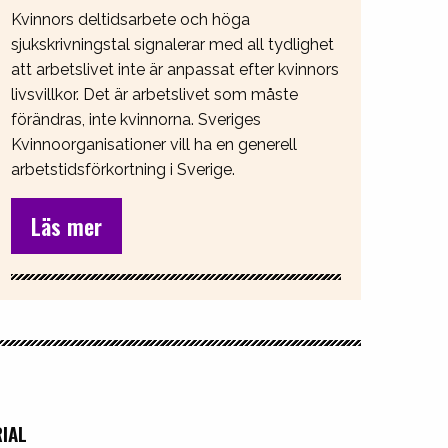
Kvinnors deltidsarbete och höga
sjukskrivningstal signalerar med all tydlighet
att arbetslivet inte är anpassat efter kvinnors
livsvillkor. Det är arbetslivet som måste
förändras, inte kvinnorna. Sveriges
Kvinnoorganisationer vill ha en generell
arbetstidsförkortning i Sverige.
Läs mer
IAL