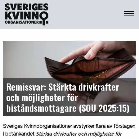
Sveriges Kvinnoorganisationer
Remissvar: Stärkta drivkrafter
och möjligheter för
biståndsmottagare (SOU 2025:15)
Sveriges Kvinnoorganisationer avstyrker flera av förslagen
i betänkandet
Stärkta drivkrafter och möjligheter för