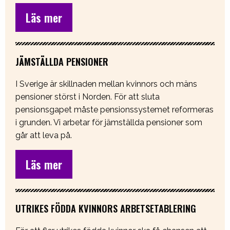
Läs mer
JÄMSTÄLLDA PENSIONER
I Sverige är skillnaden mellan kvinnors och mäns
pensioner störst i Norden. För att sluta
pensionsgapet måste pensionssystemet reformeras
i grunden. Vi arbetar för jämställda pensioner som
går att leva på.
Läs mer
UTRIKES FÖDDA KVINNORS ARBETSETABLERING