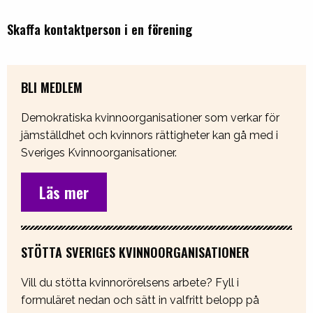
Skaffa kontaktperson i en förening
BLI MEDLEM
Demokratiska kvinnoorganisationer som verkar för
jämställdhet och kvinnors rättigheter kan gå med i
Sveriges Kvinnoorganisationer.
Läs mer
STÖTTA SVERIGES KVINNOORGANISATIONER
Vill du stötta kvinnorörelsens arbete? Fyll i
formuläret nedan och sätt in valfritt belopp på