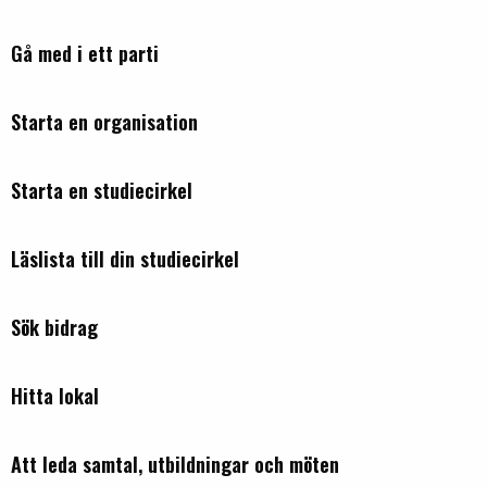
Gå med i ett parti
Starta en organisation
Starta en studiecirkel
Läslista till din studiecirkel
Sök bidrag
Hitta lokal
Att leda samtal, utbildningar och möten