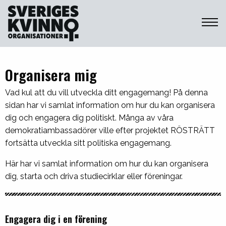
Sveriges Kvinnoorganisationer
Organisera mig
Vad kul att du vill utveckla ditt engagemang! På denna
sidan har vi samlat information om hur du kan organisera
dig och engagera dig politiskt. Många av våra
demokratiambassadörer ville efter projektet RÖSTRÄTT
fortsätta utveckla sitt politiska engagemang.
Här har vi samlat information om hur du kan organisera
dig, starta och driva studiecirklar eller föreningar.
Engagera dig i en förening