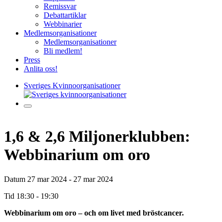
Remissvar
Debattartiklar
Webbinarier
Medlemsorganisationer
Medlemsorganisationer
Bli medlem!
Press
Anlita oss!
Sveriges Kvinnoorganisationer
1,6 & 2,6 Miljonerklubben:
Webbinarium om oro
Datum
27 mar 2024 - 27 mar 2024
Tid
18:30 - 19:30
Webbinarium om oro – och om livet med bröstcancer.