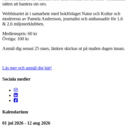
sätten att hantera sin oro.
Webbinariet är i samarbete med bokförlaget Natur och Kultur och
modereras av Pamela Andersson, journalist och ambassadör för 1,6
& 2,6 miljonerklubben.
Medlemspris: 60 kr
Övriga: 100 kr
Anmäl dig senast 25 mars, länken skickas ut på mailen dagen innan.
Läs mer och anmäl dig här!
Sociala medier
Kalendarium
01 jul 2026 - 12 aug 2026