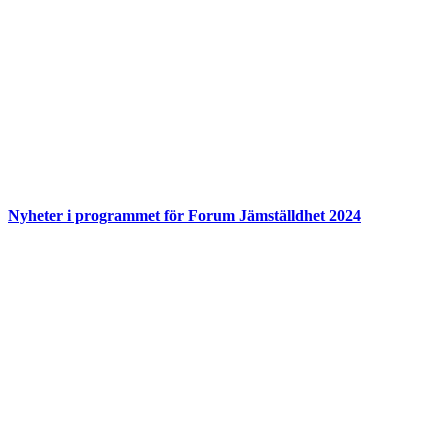
Nyheter i programmet för Forum Jämställdhet 2024