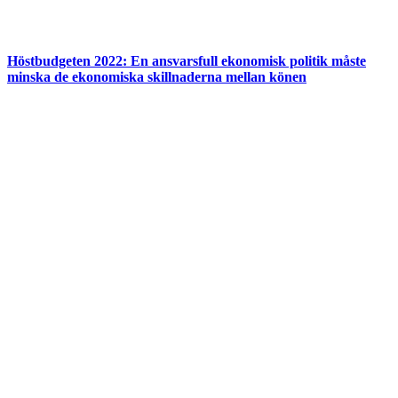
Höstbudgeten 2022: En ansvarsfull ekonomisk politik måste
minska de ekonomiska skillnaderna mellan könen