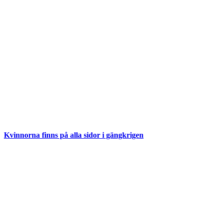
Kvinnorna finns på alla sidor i gängkrigen