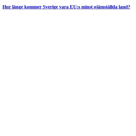
Hur länge kommer Sverige vara EU:s minst ojämställda land?