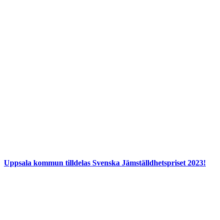
Uppsala kommun tilldelas Svenska Jämställdhetspriset 2023!