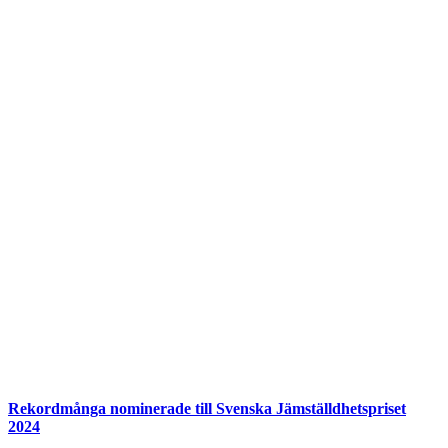
Rekordmånga nominerade till Svenska Jämställdhetspriset
2024