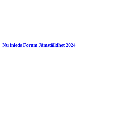
Nu inleds Forum Jämställdhet 2024