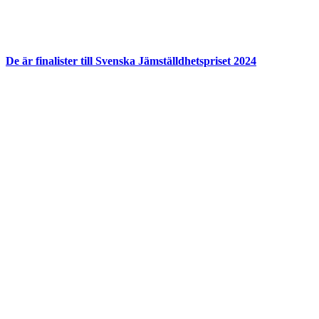
De är finalister till Svenska Jämställdhetspriset 2024