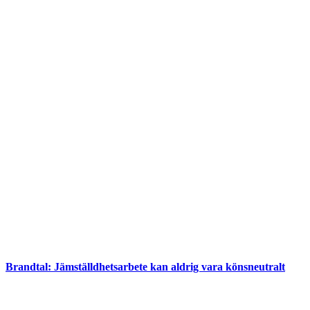
Brandtal: Jämställdhetsarbete kan aldrig vara könsneutralt