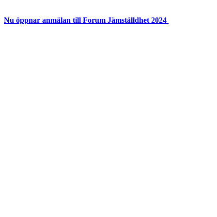
Nu öppnar anmälan till Forum Jämställdhet 2024