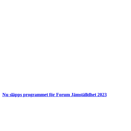
Nu släpps programmet för Forum Jämställdhet 2023