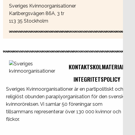
Sveriges Kvinnoorganisationer
Karlbergsvägen 86A, 3 tr
113 35 Stockholm
KONTAKT
SKOLMATERIAL
INTEGRITETSPOLICY
Sveriges Kvinnoorganisationer är en partipolitiskt och
religiöst obunden paraplyorganisation för den svenska
kvinnorörelsen. Vi samlar 50 föreningar som
tillsammans representerar över 130 000 kvinnor och
flickor.