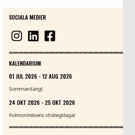
SOCIALA MEDIER
KALENDARIUM
01 JUL 2026 - 12 AUG 2026
Sommarstängt
24 OKT 2026 - 25 OKT 2026
Kvinnorörelsens strategidagar