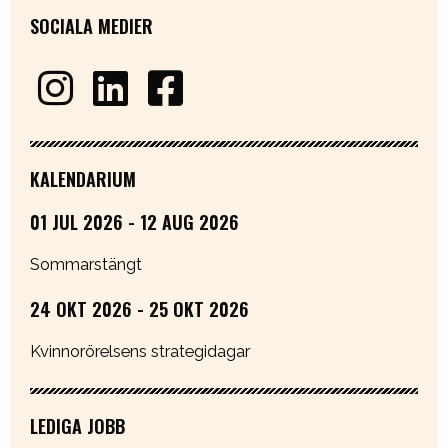
SOCIALA MEDIER
KALENDARIUM
01 JUL 2026 - 12 AUG 2026
Sommarstängt
24 OKT 2026 - 25 OKT 2026
Kvinnorörelsens strategidagar
LEDIGA JOBB