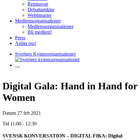
Remissvar
Debattartiklar
Webbinarier
Medlemsorganisationer
Medlemsorganisationer
Bli medlem!
Press
Anlita oss!
Sveriges Kvinnoorganisationer
Digital Gala: Hand in Hand for
Women
Datum
27 feb 2021
Tid
11:00 - 12:30
SVENSK KONVERSATION – DIGITAL FIKA: Digital