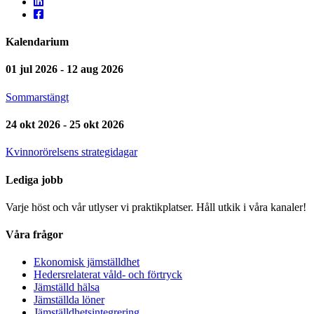
Kalendarium
01 jul 2026 - 12 aug 2026
Sommarstängt
24 okt 2026 - 25 okt 2026
Kvinnorörelsens strategidagar
Lediga jobb
Varje höst och vår utlyser vi praktikplatser. Håll utkik i våra kanaler!
Våra frågor
Ekonomisk jämställdhet
Hedersrelaterat våld- och förtryck
Jämställd hälsa
Jämställda löner
Jämställdhetsintegrering