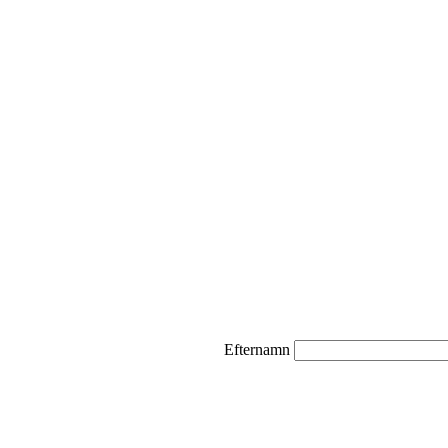
Efternamn