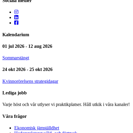
Sociala medier
Kalendarium
01 jul 2026 - 12 aug 2026
Sommarstängt
24 okt 2026 - 25 okt 2026
Kvinnorörelsens strategidagar
Lediga jobb
Varje höst och vår utlyser vi praktikplatser. Håll utkik i våra kanaler!
Våra frågor
Ekonomisk jämställdhet