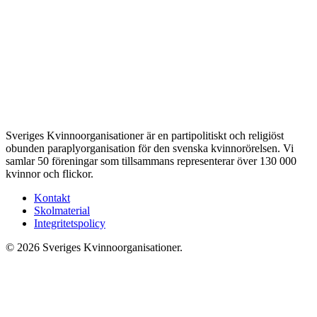
Sveriges Kvinnoorganisationer är en partipolitiskt och religiöst
obunden paraplyorganisation för den svenska kvinnorörelsen. Vi
samlar 50 föreningar som tillsammans representerar över 130 000
kvinnor och flickor.
Kontakt
Skolmaterial
Integritetspolicy
© 2026 Sveriges Kvinnoorganisationer.