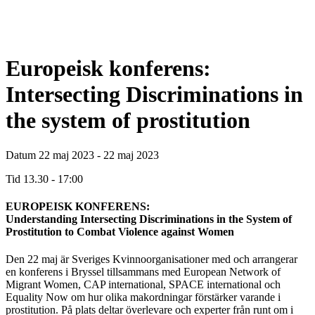
Europeisk konferens:
Intersecting Discriminations in
the system of prostitution
Datum
22 maj 2023 - 22 maj 2023
Tid
13.30 - 17:00
EUROPEISK KONFERENS:
Understanding Intersecting Discriminations in the System of
Prostitution to Combat Violence against Women
Den 22 maj är Sveriges Kvinnoorganisationer med och arrangerar
en konferens i Bryssel tillsammans med European Network of
Migrant Women, CAP international, SPACE international och
Equality Now om hur olika makordningar förstärker varande i
prostitution. På plats deltar överlevare och experter från runt om i