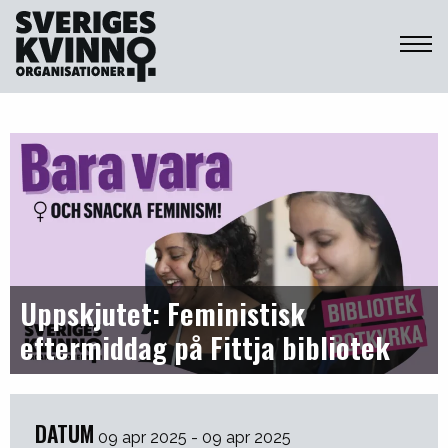
Sveriges Kvinnoorganisationer
Uppskjutet: Feministisk
eftermiddag på Fittja bibliotek
DATUM
09 apr 2025 - 09 apr 2025