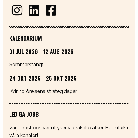
KALENDARIUM
01 JUL 2026 - 12 AUG 2026
Sommarstängt
24 OKT 2026 - 25 OKT 2026
Kvinnorörelsens strategidagar
LEDIGA JOBB
Varje höst och vår utlyser vi praktikplatser. Håll utkik i
våra kanaler!