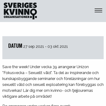
Sveriges Kvinnoorganisationer
DATUM
27 sep 2021 - 03 okt 2021
Save the week! Under vecka 39 arrangerar Unizon
”Fokusvecka – Sexuellt våld”. Ta del av inspirerande och
kunskapsbyggande seminarier och föreläsningar om hur
sexuellt våld och sexuell exploatering kan förebyggas och
motverkas! Lär dig mer om kvinno- och tjejjourernas
viktigare arbete på området!