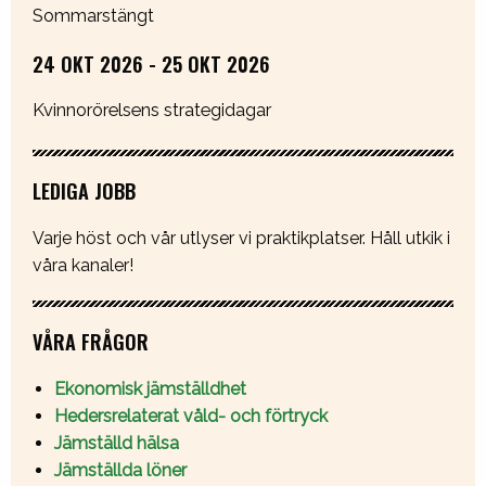
Sommarstängt
24 OKT 2026 - 25 OKT 2026
Kvinnorörelsens strategidagar
LEDIGA JOBB
Varje höst och vår utlyser vi praktikplatser. Håll utkik i
våra kanaler!
VÅRA FRÅGOR
Ekonomisk jämställdhet
Hedersrelaterat våld- och förtryck
Jämställd hälsa
Jämställda löner