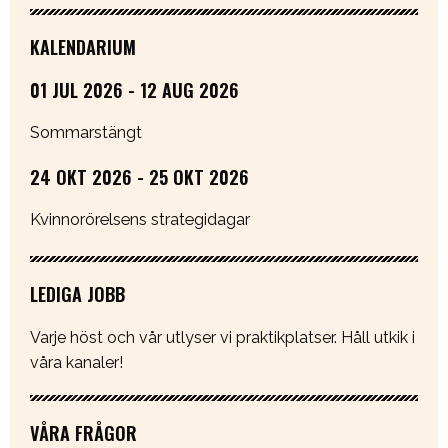
KALENDARIUM
01 JUL 2026 - 12 AUG 2026
Sommarstängt
24 OKT 2026 - 25 OKT 2026
Kvinnorörelsens strategidagar
LEDIGA JOBB
Varje höst och vår utlyser vi praktikplatser. Håll utkik i
våra kanaler!
VÅRA FRÅGOR