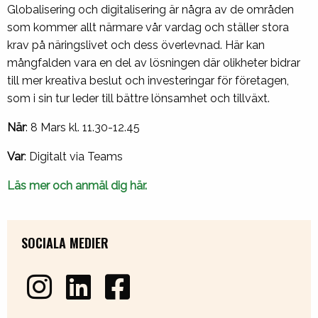
Globalisering och digitalisering är några av de områden
som kommer allt närmare vår vardag och ställer stora
krav på näringslivet och dess överlevnad. Här kan
mångfalden vara en del av lösningen där olikheter bidrar
till mer kreativa beslut och investeringar för företagen,
som i sin tur leder till bättre lönsamhet och tillväxt.
När
: 8 Mars kl. 11.30-12.45
Var
: Digitalt via Teams
Läs mer och anmäl dig här.
SOCIALA MEDIER