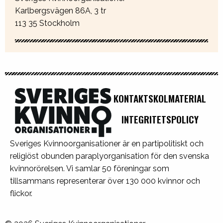
Karlbergsvägen 86A, 3 tr
113 35 Stockholm
KONTAKT
SKOLMATERIAL
INTEGRITETSPOLICY
Sveriges Kvinnoorganisationer är en partipolitiskt och
religiöst obunden paraplyorganisation för den svenska
kvinnorörelsen. Vi samlar 50 föreningar som
tillsammans representerar över 130 000 kvinnor och
flickor.