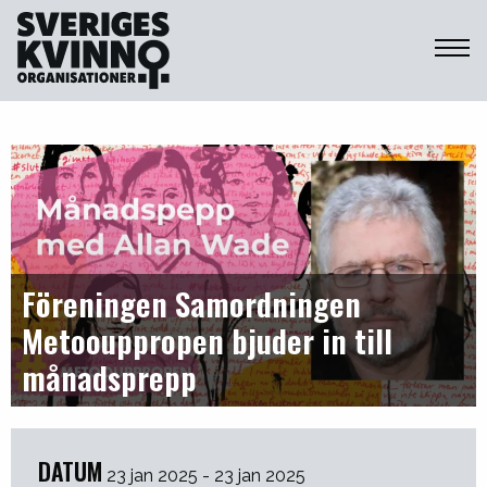
Sveriges Kvinnoorganisationer
Föreningen Samordningen
Metoouppropen bjuder in till
månadsprepp
DATUM
23 jan 2025 - 23 jan 2025