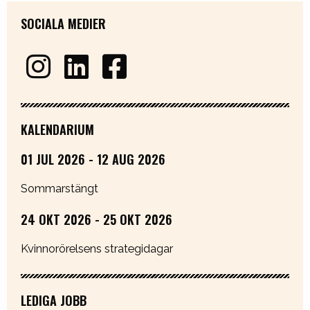
SOCIALA MEDIER
KALENDARIUM
01 JUL 2026 - 12 AUG 2026
Sommarstängt
24 OKT 2026 - 25 OKT 2026
Kvinnorörelsens strategidagar
LEDIGA JOBB