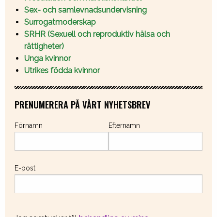
Sex- och samlevnadsundervisning
Surrogatmoderskap
SRHR (Sexuell och reproduktiv hälsa och
rättigheter)
Unga kvinnor
Utrikes födda kvinnor
PRENUMERERA PÅ VÅRT NYHETSBREV
Förnamn
Efternamn
E-post