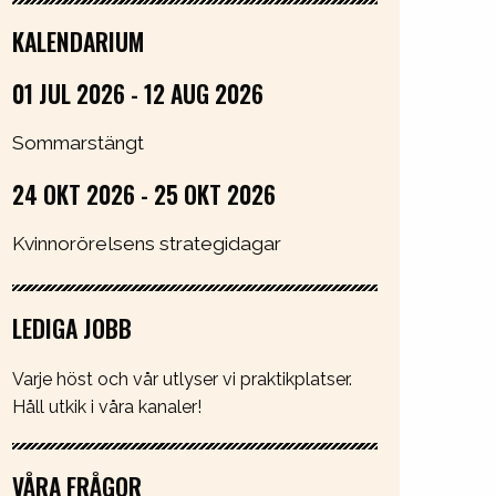
KALENDARIUM
01 JUL 2026 - 12 AUG 2026
Sommarstängt
24 OKT 2026 - 25 OKT 2026
Kvinnorörelsens strategidagar
LEDIGA JOBB
Varje höst och vår utlyser vi praktikplatser.
Håll utkik i våra kanaler!
VÅRA FRÅGOR