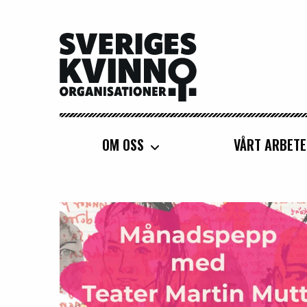
Sveriges Kvinnoorganisationer
OM OSS
VÅRT ARBETE