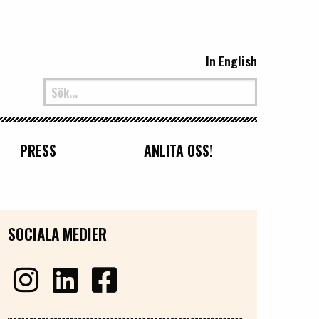
In English
PRESS
ANLITA OSS!
SOCIALA MEDIER