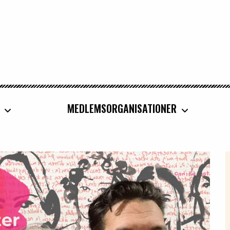
MEDLEMSORGANISATIONER