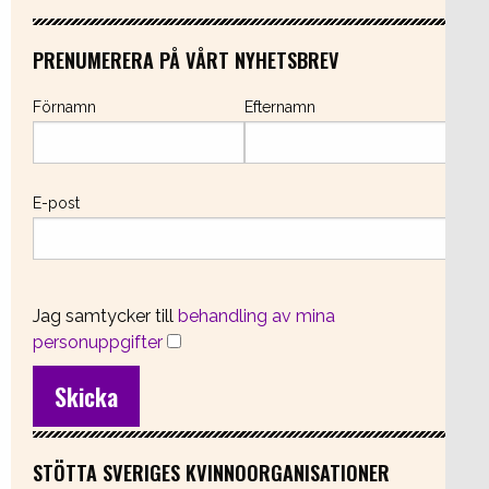
PRENUMERERA PÅ VÅRT NYHETSBREV
Förnamn
Efternamn
E-post
Jag samtycker till
behandling av mina
personuppgifter
STÖTTA SVERIGES KVINNOORGANISATIONER