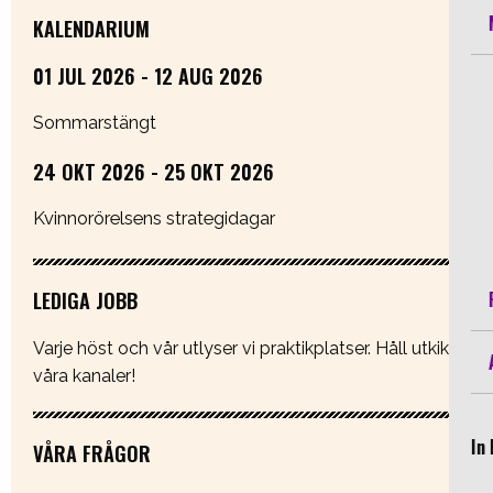
KALENDARIUM
01 JUL 2026 - 12 AUG 2026
Sommarstängt
24 OKT 2026 - 25 OKT 2026
Kvinnorörelsens strategidagar
LEDIGA JOBB
Varje höst och vår utlyser vi praktikplatser. Håll utkik i
våra kanaler!
In 
VÅRA FRÅGOR