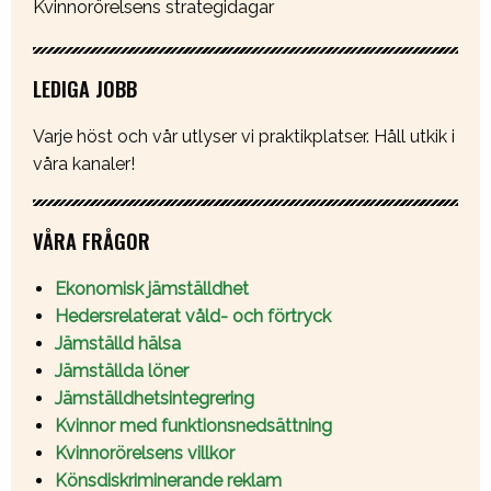
Kvinnorörelsens strategidagar
LEDIGA JOBB
Varje höst och vår utlyser vi praktikplatser. Håll utkik i
våra kanaler!
VÅRA FRÅGOR
Ekonomisk jämställdhet
Hedersrelaterat våld- och förtryck
Jämställd hälsa
Jämställda löner
Jämställdhetsintegrering
Kvinnor med funktionsnedsättning
Kvinnorörelsens villkor
Könsdiskriminerande reklam