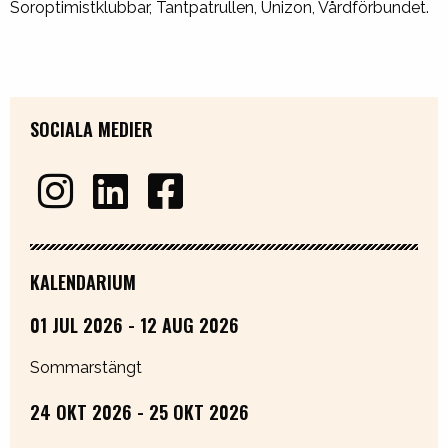
Soroptimistklubbar, Tantpatrullen, Unizon, Vårdförbundet.
SOCIALA MEDIER
KALENDARIUM
01 JUL 2026 - 12 AUG 2026
Sommarstängt
24 OKT 2026 - 25 OKT 2026