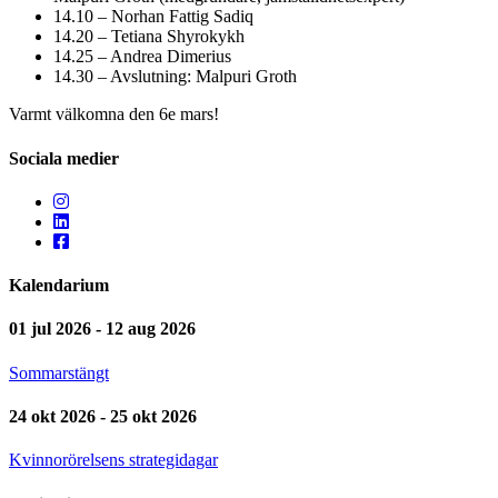
14.10 – Norhan Fattig Sadiq
14.20 – Tetiana Shyrokykh
14.25 – Andrea Dimerius
14.30 – Avslutning: Malpuri Groth
Varmt välkomna den 6e mars!
Sociala medier
Kalendarium
01 jul 2026 - 12 aug 2026
Sommarstängt
24 okt 2026 - 25 okt 2026
Kvinnorörelsens strategidagar