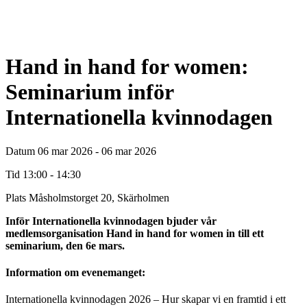
Hand in hand for women:
Seminarium inför
Internationella kvinnodagen
Datum
06 mar 2026 - 06 mar 2026
Tid
13:00 - 14:30
Plats
Måsholmstorget 20, Skärholmen
Inför Internationella kvinnodagen bjuder vår
medlemsorganisation Hand in hand for women in till ett
seminarium, den 6e mars.
Information om evenemanget:
Internationella kvinnodagen 2026 – Hur skapar vi en framtid i ett