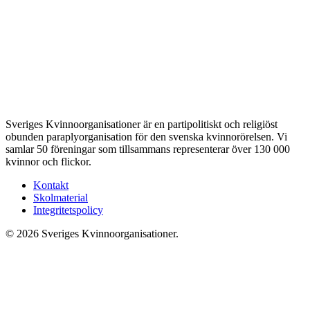
Sveriges Kvinnoorganisationer är en partipolitiskt och religiöst
obunden paraplyorganisation för den svenska kvinnorörelsen. Vi
samlar 50 föreningar som tillsammans representerar över 130 000
kvinnor och flickor.
Kontakt
Skolmaterial
Integritetspolicy
© 2026 Sveriges Kvinnoorganisationer.